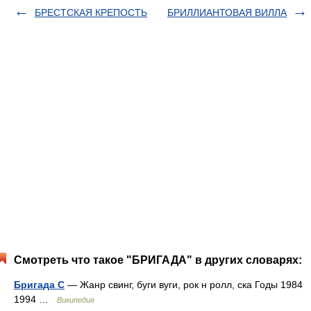
БРЕСТСКАЯ КРЕПОСТЬ
БРИЛЛИАНТОВАЯ ВИЛЛА
Смотреть что такое "БРИГАДА" в других словарях:
Бригада С
— Жанр свинг, буги вуги, рок н ролл, ска Годы 1984
1994 …
Википедия